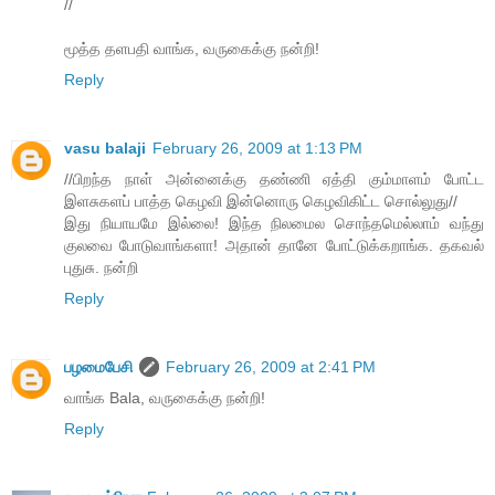
//
மூத்த தளபதி வாங்க, வருகைக்கு நன்றி!
Reply
vasu balaji
February 26, 2009 at 1:13 PM
//பிறந்த நாள் அன்னைக்கு தண்ணி ஏத்தி கும்மாளம் போட்ட
இளசுகளப் பாத்த கெழவி இன்னொரு கெழவிகிட்ட சொல்லுது//
இது நியாயமே இல்லை! இந்த நிலமைல சொந்தமெல்லாம் வந்து
குலவை போடுவாங்களா! அதான் தானே போட்டுக்கறாங்க. தகவல்
புதுசு. நன்றி
Reply
பழமைபேசி
February 26, 2009 at 2:41 PM
வாங்க Bala, வருகைக்கு நன்றி!
Reply