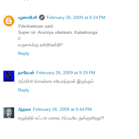
பழமைபேசி
February 26, 2009 at 8:24 PM
//Venkatesan said...
Super sir. Arumiya vilakkam. Kalakkunga.
//
வருகைக்கு நன்றி!நன்றி!!
Reply
நசரேயன்
February 26, 2009 at 9:29 PM
அப்பிச்சி சொன்னா சரியாத்தான் இருக்கும்
Reply
ஆதவா
February 26, 2009 at 9:44 PM
எழுத்தில் வட்டார பாஷை அப்படியே துள்ளுகிறது!!!