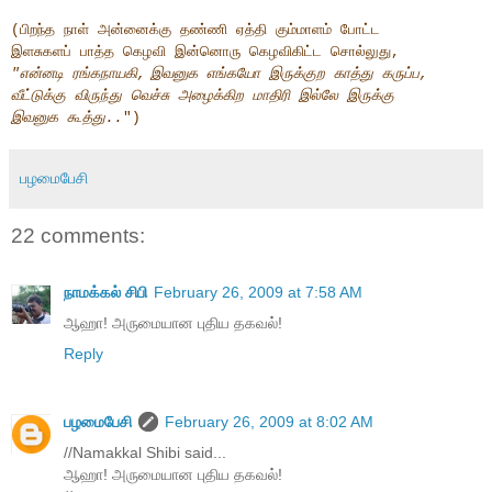
(பிறந்த நாள்
அன்னைக்கு தண்ணி ஏத்தி கும்மாளம் போட்ட
இளசுகளப் பாத்த
கெழவி இன்னொரு கெழவிகிட்ட சொல்லுது,
"என்னடி ரங்கநாயகி,
இவனுக எங்கயோ இருக்குற காத்து கருப்ப,
வீட்டுக்கு விருந்து
வெச்சு
அழைக்கிற
மாதிரி இல்லே இருக்கு
இவனுக கூத்து..
")
பழமைபேசி
22 comments:
நாமக்கல் சிபி
February 26, 2009 at 7:58 AM
ஆஹா! அருமையான புதிய தகவல்!
Reply
பழமைபேசி
February 26, 2009 at 8:02 AM
//Namakkal Shibi said...
ஆஹா! அருமையான புதிய தகவல்!