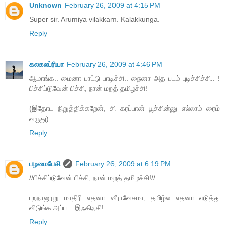
Unknown
February 26, 2009 at 4:15 PM
Super sir. Arumiya vilakkam. Kalakkunga.
Reply
கலகலப்ரியா
February 26, 2009 at 4:46 PM
ஆமாங்க.. மைனா பாட்டு பாடிச்சி.. நைனா அத படம் புடிச்சிச்சி.. !
பிச்சிப்டுவேன் பிச்சி, நான் மறத் தமிழச்சி!
(இதோட நிறுத்திக்கறேன், சி கரப்பான் பூச்சின்னு எல்லாம் ரைம்
வருது)
Reply
பழமைபேசி
February 26, 2009 at 6:19 PM
//பிச்சிப்டுவேன் பிச்சி, நான் மறத் தமிழச்சி!//
புறநானூறு மாதிரி எதனா வீராவேசமா, தமிழ்ல எதனா எடுத்து
விடுங்க அப்ப... இஃகிஃகி!
Reply