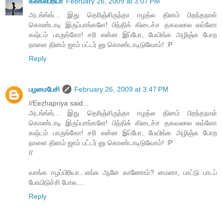
கலகலப்ரியா
February 26, 2009 at 3:07 PM
அடங்ங்ங்... இது தெரிஞ்சிருந்தா ஈழத்ல தினம் பிறந்தநாள்
கொண்டாடி இருப்பாங்களே! பிந்திக் கிடைச்ச தகவலால எவ்ளோ
கஷ்டம் பாருங்கோ! சரி என்ன இப்போ, பேயிங்க அழிஞ்சு போற
நாளை தினம் ஜாம் பட்டர் னு கொண்டாடிடுவோம்! :P
Reply
பழமைபேசி
February 26, 2009 at 3:47 PM
//Eezhapriya said...
அடங்ங்ங்... இது தெரிஞ்சிருந்தா ஈழத்ல தினம் பிறந்தநாள்
கொண்டாடி இருப்பாங்களே! பிந்திக் கிடைச்ச தகவலால எவ்ளோ
கஷ்டம் பாருங்கோ! சரி என்ன இப்போ, பேயிங்க அழிஞ்சு போற
நாளை தினம் ஜாம் பட்டர் னு கொண்டாடிடுவோம்! :P
//
வாங்க ஈழப்பிரியா...எங்க ஆளே காணோம்? மைனா, பாட்டு பாடப்
போயிடுச்சி போல....
Reply