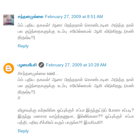
சந்தனமுல்லை
February 27, 2009 at 8:51 AM
ம்ம்..புதிய தகவல்! ஆனா பிறந்தநாள் கொண்டாடின அடுத்த நாள்
பல குழ்ந்தைகளுக்கு உடம்பு சரியில்லாமல் ஆகி விடுகிறது..(கண்
திருஷ்டி!!)
Reply
பழமைபேசி
February 27, 2009 at 10:28 AM
//சந்தனமுல்லை said...
ம்ம்..புதிய தகவல்! ஆனா பிறந்தநாள் கொண்டாடின அடுத்த நாள்
பல குழ்ந்தைகளுக்கு உடம்பு சரியில்லாமல் ஆகி விடுகிறது..(கண்
திருஷ்டி!!)
//
விழாவுக்கு வர்றவிங்க ஒப்புக்குச் சப்பா இருந்துட்டுப் போனா எப்படி?
இருந்து மனசார வாழ்த்தணுமா, இல்லீங்களா?? ஒப்புக்குச் சப்பா
பத்தி, பதிவு சீக்கிரம் வரும் பாருங்க!!! இஃகிஃகி!!
Reply