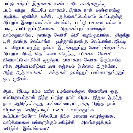
பாட்டு சத்தம் இதுகளக் கண்டா தீய சக்திகளுக்கு
பயம் வந்து, கிட்டயே வராதாம்.
பிறந்த நாள் அன்னைக்கு
குழந்தய குளிக்க வச்சி, புதுத்துணியெல்லாம்
போட்டதுக்கு
அப்புறம் இறைவணக்கம் சொல்லி, பாட்டு
பசனை எல்லாம்
பாடி, சாமி கும்புடுவாங்க. அதுக்கப்புறம்
எல்லாரும்
வாழ்ததுவாங்க, நலங்கு வெச்சி ஆசி
வழங்குவாங்க. திருநீறு
பூசி நலங்கு வெப்பாங்க. பூத்தூவி
நலங்கு வெப்பாங்க.இப்படி
பல விதமா குழந்த நல்லா
இருக்கணும்னு வேண்டிக்குவாங்க.
அப்புறம் பரிசுத் தொட்டில்ல விழுந்த, பரிசுகள வெச்சி
விளயாட்டு
காமிச்சி குழந்தய உற்சாகமா வெச்சு இருப்பாங்க.
எந்த ஆத்மா
மகிழ்வா மன சஞ்சலம் இல்லாம இருக்கோ,
அந்த ஆத்மாவ
கெட்ட சக்திகள் ஒண்ணும் பண்ணாதுங்றதும்
ஒரு ஐதீகம்.
ஆக, இப்படி நம்ம ஊர்ல பழங்காலத்துல தோணின ஒரு
சம்பிரதாயந்தான் இந்த பிறந்த நாள் விழா. இதுல இருந்து
நாம தெரிஞ்சுக்கறது என்னன்னா,யாருக்கு பிறந்த நாள்
விழான்னு
தெரிஞ்சாலும் மனசார வாழ்த்துங்க.
கூப்பிடறாங்களோ
இல்லயோ நீங்க மனசார வாழ்த்துங்க.
வாழ்த்துறதுல உங்களுக்கும்
மகிழ்ச்சி, அவங்களுக்கும்
மகிழ்ச்சி இல்லீங்களா?