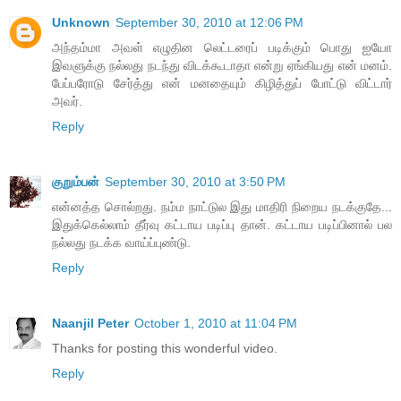
Unknown
September 30, 2010 at 12:06 PM
அந்தம்மா அவள் எழுதின லெட்டரைப் படிக்கும் பொது ஐயோ
இவளுக்கு நல்லது நடந்து விடக்கூடாதா என்று ஏங்கியது என் மனம்.
பேப்பரோடு சேர்த்து என் மனதையும் கிழித்துப் போட்டு விட்டார்
அவர்.
Reply
குறும்பன்
September 30, 2010 at 3:50 PM
என்னத்த சொல்றது. நம்ம நாட்டுல இது மாதிரி நிறைய நடக்குதே...
இதுக்கெல்லாம் தீர்வு கட்டாய படிப்பு தான். கட்டாய படிப்பினால் பல
நல்லது நடக்க வாய்ப்புண்டு.
Reply
Naanjil Peter
October 1, 2010 at 11:04 PM
Thanks for posting this wonderful video.
Reply