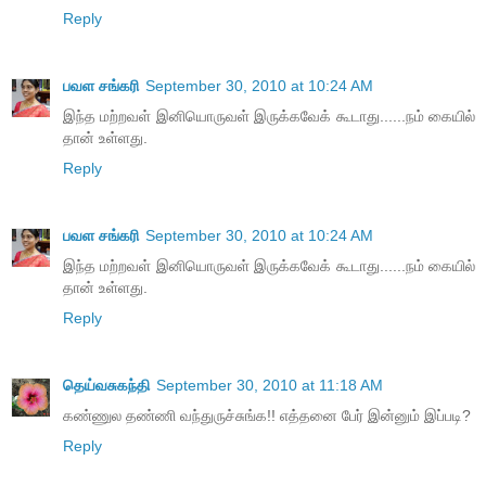
Reply
பவள சங்கரி
September 30, 2010 at 10:24 AM
இந்த மற்றவள் இனியொருவள் இருக்கவேக் கூடாது......நம் கையில்
தான் உள்ளது.
Reply
பவள சங்கரி
September 30, 2010 at 10:24 AM
இந்த மற்றவள் இனியொருவள் இருக்கவேக் கூடாது......நம் கையில்
தான் உள்ளது.
Reply
தெய்வசுகந்தி
September 30, 2010 at 11:18 AM
கண்ணுல தண்ணி வந்துருச்சுங்க!! எத்தனை பேர் இன்னும் இப்படி?
Reply