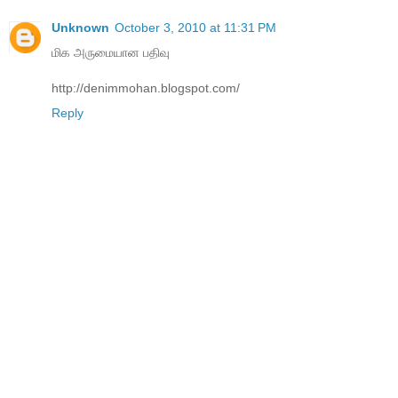
Unknown
October 3, 2010 at 11:31 PM
மிக அருமையான பதிவு
http://denimmohan.blogspot.com/
Reply