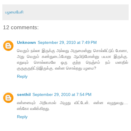
பழமைபேசி
12 comments:
Unknown
September 29, 2010 at 7:49 PM
வெறும் நல்லா இருக்கு அல்லது அருமைன்னு சொல்லிட்டுப் போனா,
அது வெறும் கண்துடைப்போனு ஆயிடுமோன்னு பயமா இருக்கு.
எதுவும் சொல்லாமலே ஒரு குற்ற நெஞ்சம் நம் மனதில்
குருகுருதிட்டுஇருக்கு. என்ன சொல்றது பழமை?
Reply
senthil
September 29, 2010 at 7:54 PM
என்னையும் அறியாமல் அழுது விட்டேன். என்ன எழுதுவது....
எங்கோ வலிக்கிறது.
Reply