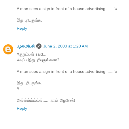
A man sees a sign in front of a house advertising: ......\\
இது புரியுதுங்க.
Reply
பழமைபேசி
June 2, 2009 at 1:20 AM
//குறும்பன் said...
\\அப்ப இது புரியுதுங்களா?
A man sees a sign in front of a house advertising: ......\\
இது புரியுதுங்க.
//
அவ்வ்வ்வ்வ்வ்வ்.......நான் அழறேன்!
Reply