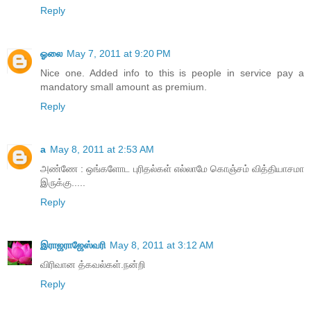
Reply
ஓலை
May 7, 2011 at 9:20 PM
Nice one. Added info to this is people in service pay a
mandatory small amount as premium.
Reply
a
May 8, 2011 at 2:53 AM
அண்ணே : ஒங்களோட புரிதல்கள் எல்லாமே கொஞ்சம் வித்தியாசமா
இருக்கு.....
Reply
இராஜராஜேஸ்வரி
May 8, 2011 at 3:12 AM
விரிவான த்கவல்கள்.நன்றி
Reply